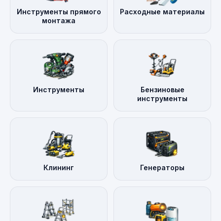
Инструменты прямого
Расходные материалы
монтажа
Инструменты
Бензиновые
инструменты
Клининг
Генераторы