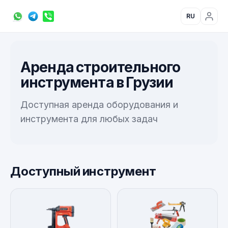
RU
Аренда строительного
инструмента в Грузии
Доступная аренда оборудования и
инструмента для любых задач
Доступный инструмент